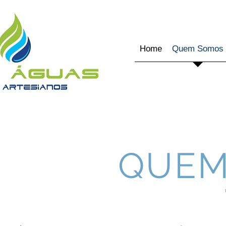
Home
Quem Somos
QUEM