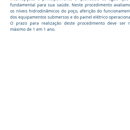
fundamental para sua saúde. Neste procedimento avaliam
os níveis hidrodinâmicos do poço, aferição do funcionamen
dos equipamentos submersos e do painel elétrico operaciona
O prazo para realização deste procedimento deve ser 
máximo de 1 em 1 ano.